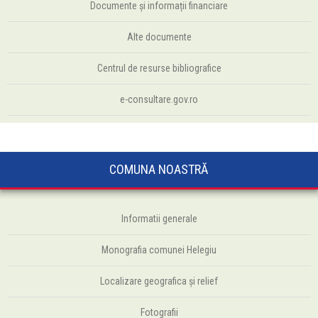
Documente și informații financiare
Alte documente
Centrul de resurse bibliografice
e-consultare.gov.ro
COMUNA NOASTRĂ
Informatii generale
Monografia comunei Helegiu
Localizare geografica și relief
Fotografii