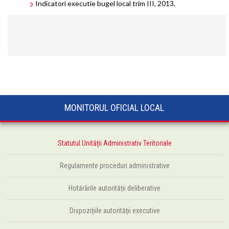
Indicatori executie bugel local trim III, 2013.
MONITORUL OFICIAL LOCAL
Statutul Unității Administrativ Teritoriale
Regulamente proceduri administrative
Hotărârile autorității deliberative
Dispozițiile autorității executive