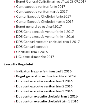
Buget General Cu Estimari rectificat 29.09.2017
Cont executie venituri iunie 2017
Cont executie venituri martie 2017
ConturiExecutie Cheltuieli iunie 2017
ConturiExecutie Cheltuieli martie 2017
Buget general cu estimari 2017
DDS Cont executie venituri trim 1 2017
DDS Cont executie venituri trim 4 2016
DDS Conturi executie cheltuieli trim 1 2017
DDS Conturi executie
Cheltuieli trim 4 2016
HCL taxe si impozite 2017
Executia Bugetului
Indicatori trezorerie trimestrul 3 2016
Buget general cu estimari rectificat 2016
Dds cont executie venituri trim 1 2016
Dds cont executie venituri trim 2 2016
Dds cont executie venituri trim 3 2016
Dds conturi executie cheltuiel trim 3 2016
Dds conturi executie cheltuieli trim 1 2016