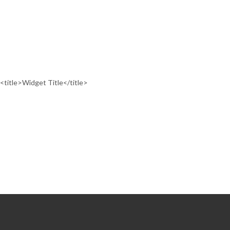
<title>Widget Title</title>