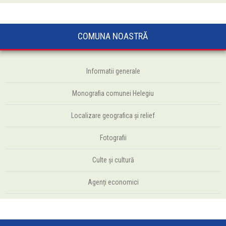
COMUNA NOASTRĂ
Informatii generale
Monografia comunei Helegiu
Localizare geografica și relief
Fotografii
Culte şi cultură
Agenți economici