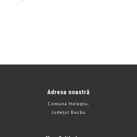
Adresa noastră
Comuna Helegiu,
Județul Bacău