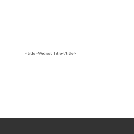
<title>Widget Title</title>