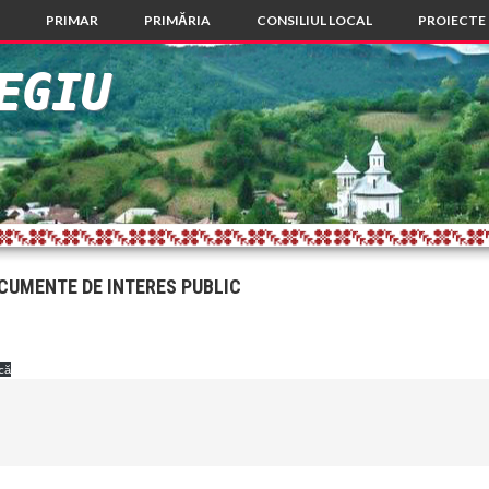
PRIMAR
PRIMĂRIA
CONSILIUL LOCAL
PROIECTE
EGIU
CUMENTE DE INTERES PUBLIC
că