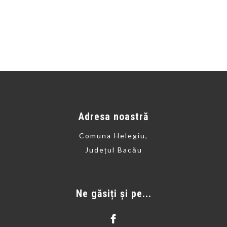
Adresa noastră
Comuna Helegiu,
Județul Bacău
Ne găsiți și pe...